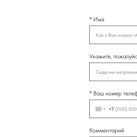
* Имя
Укажите, пожалуйс
* Ваш номер телеф
+7
Комментарий