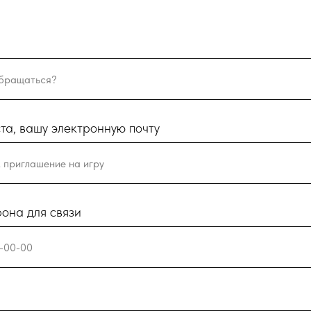
та, вашу электронную почту
она для связи