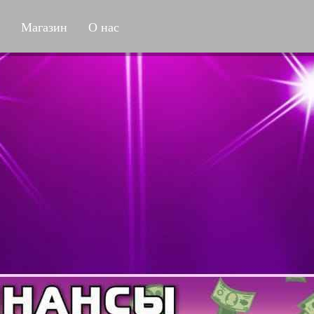
Магазин
О нас