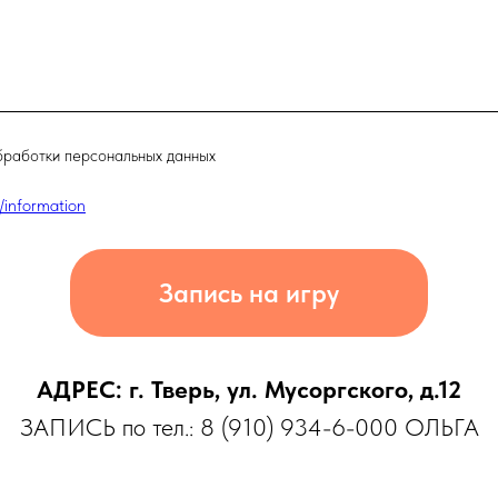
бработки персональных данных
u/information
Запись на игру
АДРЕС: г. Тверь, ул. Мусоргского, д.12
ЗАПИСЬ по тел.: 8 (910) 934-6-000 ОЛЬГА