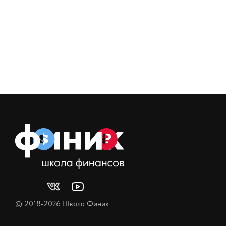
© 2018-2026 Школа Финик