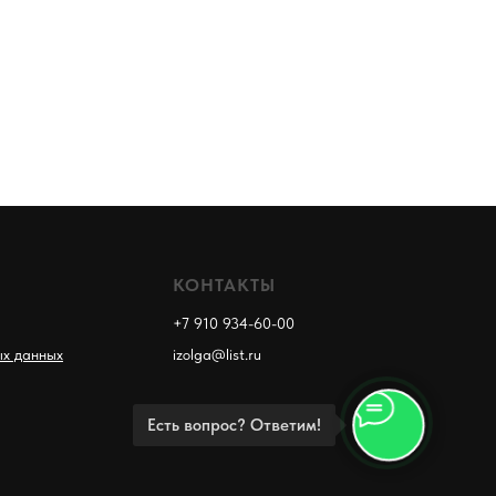
КОНТАКТЫ
+7 910 934-60-00
ых данных
izolga@list.ru
Есть вопрос? Ответим!