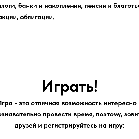
логи, банки и накопления, пенсия и благотв
акции, облигации.
Играть!
Игра - это отличная возможность интересно 
ознавательно провести время, поэтому, зови
друзей и регистрируйтесь на игру: