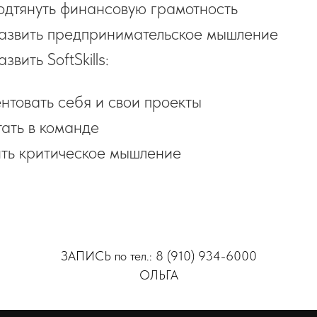
одтянуть финансовую грамотность
азвить предпринимательское мышление
азвить SoftSkills:
нтовать себя и свои проекты
ать в команде
ть критическое мышление
ЗАПИСЬ по тел.: 8 (910) 934-6000
ОЛЬГА