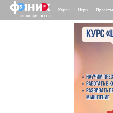
Курсы
Игры
Проекты