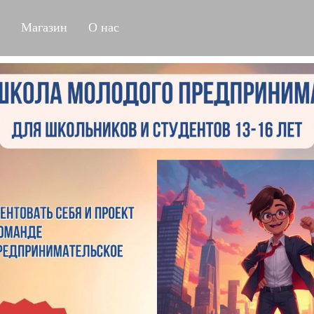
Магазин
О нас