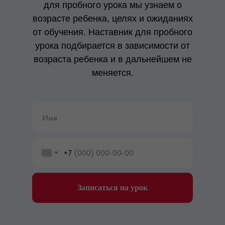
для пробного урока мы узнаем о
возрасте ребенка, целях и ожиданиях
от обучения. Наставник для пробного
урока подбирается в зависимости от
возраста ребенка и в дальнейшем не
меняется.
+7
Записаться на урок