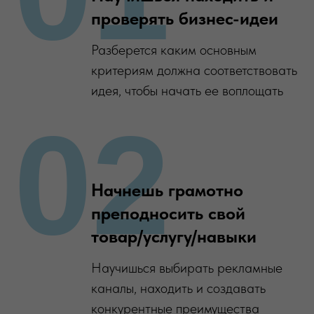
проверять бизнес-идеи
Разберется каким основным
критериям должна соответствовать
идея, чтобы начать ее воплощать
02
Начнешь грамотно
преподносить свой
товар/услугу/навыки
Научишься выбирать рекламные
каналы, находить и создавать
конкурентные преимущества