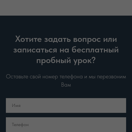
Хотите задать вопрос или
записаться на бесплатный
пробный урок?
Оставьте свой номер телефона и мы перезвоним
Вам