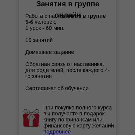
Занятия в группе
онлайн
Работа с наставником
в группе
5-6 человек,
1 урок - 60 мин.
16 занятий
Домашнее задание
Обратная связь от наставника,
для родителей, после каждого 4-
го занятия
Сертификат об обучении
При покупке полного курса
вы получаете в подарок
книгу по финансам или
финансовую карту желаний
подробнее