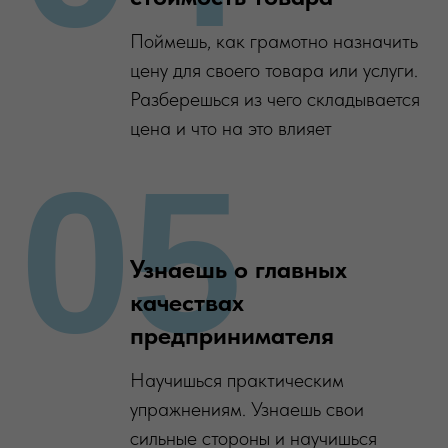
Поймешь, как грамотно назначить
цену для своего товара или услуги.
Разберешься из чего складывается
цена и что на это влияет
05
Узнаешь о главных
качествах
предпринимателя
Научишься практическим
упражнениям. Узнаешь свои
сильные стороны и научишься