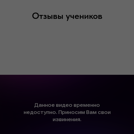
Отзывы учеников