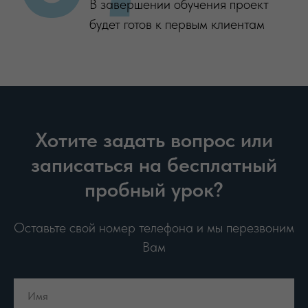
В завершении обучения проект
будет готов к первым клиентам
Хотите задать вопрос или
записаться на бесплатный
пробный урок?
Оставьте свой номер телефона и мы перезвоним
Вам