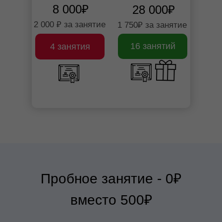
8 000₽
28 000₽
2 000 ₽ за занятие
1 750₽ за занятие
16 занятий
4 занятия
Пробное занятие - 0₽
вместо 500₽