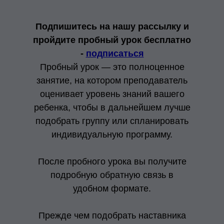
Подпишитесь на нашу рассылку и
пройдите пробный урок бесплатно
-
подписаться
Пробный урок — это полноценное
занятие, на котором преподаватель
оценивает уровень знаний вашего
ребенка, чтобы в дальнейшем лучше
подобрать группу или спланировать
индивидуальную программу.
После пробного урока вы получите
подробную обратную связь в
удобном формате.
Прежде чем подобрать наставника