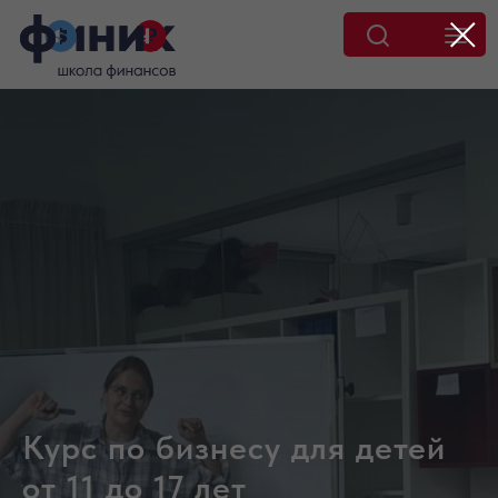
Курс по бизнесу для детей
от 11 до 17 лет