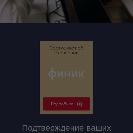
Подтверждение ваших