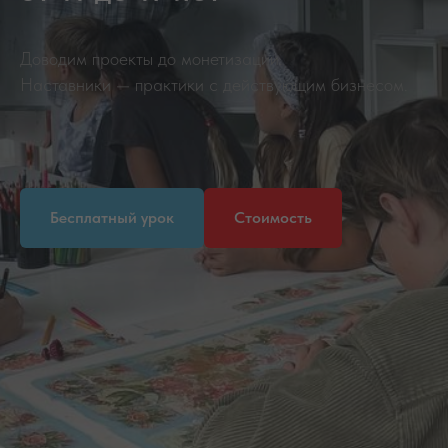
Доводим проекты до монетизации.
Наставники — практики с действующим бизнесом.
Бесплатный урок
Стоимость