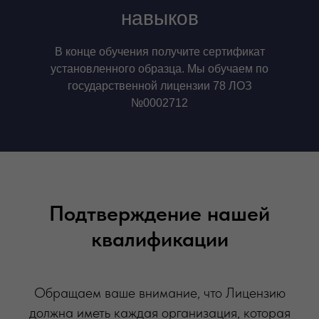
навыков
В конце обучения получите сертификат
установленного образца. Мы обучаем по
государственной лицензии 78 ЛОЗ
№0002712
Подтверждение нашей
квалификации
Обращаем ваше внимание, что Лицензию
должна иметь каждая организация, которая