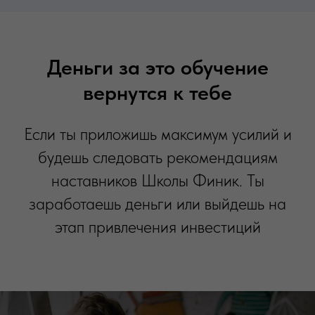
Деньги за это обучение
вернутся к тебе
Если ты приложишь максимум усилий и
будешь следовать рекомендациям
наставников Школы Финик. Ты
заработаешь деньги или выйдешь на
этап привлечения инвестиций