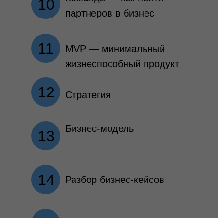
10
партнеров в бизнес
11
MVP — минимальный
жизнеспособный продукт
12
Стратегия
Бизнес-модель
13
14
Разбор бизнес-кейсов