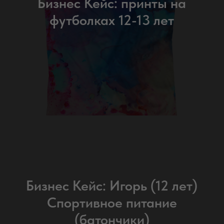
Бизнес Кейс: принты на
футболках 12-13 лет
Бизнес Кейс: Игорь (12 лет)
Спортивное питание
(батончики)