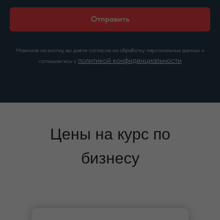
Отправить
Нажимая на кнопку, вы даете согласие на обработку персональных данных и
политикой конфиденциальности
соглашаетесь c
Цены на курс по
бизнесу