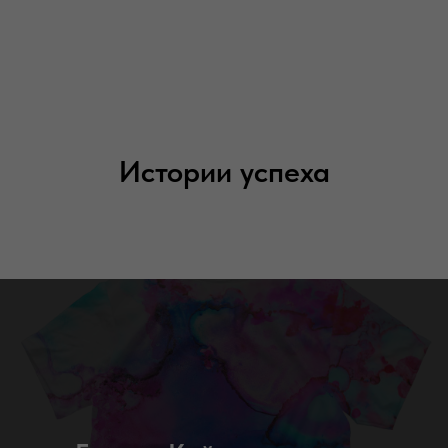
Истории успеха