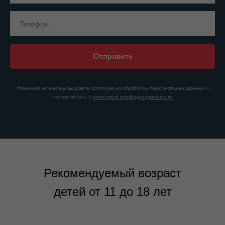
Отправить
Нажимая на кнопку, вы даете согласие на обработку персональных данных и
соглашаетесь c
политикой конфиденциальности
Рекомендуемый возраст
детей от 11 до 18 лет