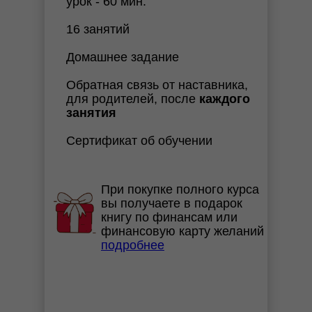
урок - 60 мин.
16 занятий
Домашнее задание
Обратная связь от наставника,
для родителей, после
каждого
занятия
Сертификат об обучении
При покупке полного курса
вы получаете в подарок
книгу по финансам или
финансовую карту желаний
подробнее